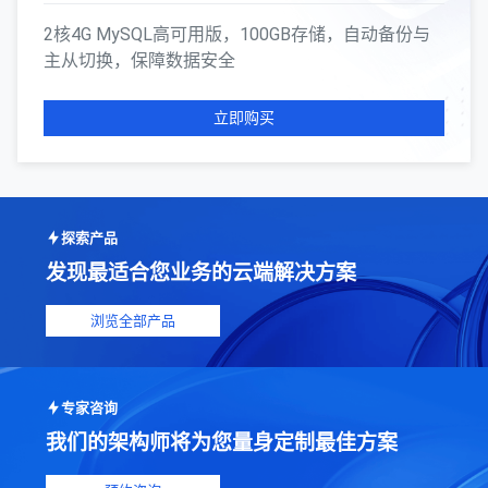
2核4G MySQL高可用版，100GB存储，自动备份与
主从切换，保障数据安全
立即购买
探索产品
发现最适合您业务的云端解决方案
浏览全部产品
专家咨询
我们的架构师将为您量身定制最佳方案