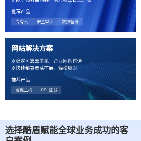
推荐产品
专有云
安全审计
数据备份
网站解决方案
稳定可靠云主机，企业网站首选
快速部署灵活扩展，轻松应对
推荐产品
虚拟主机
SSL证书
选择酷盾赋能全球业务成功的客
户案例