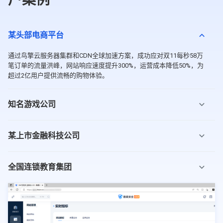
某头部电商平台
通过鸟擎云服务器集群和CDN全球加速方案，成功应对双11每秒58万
笔订单的流量洪峰，网站响应速度提升300%，运营成本降低50%，为
超过2亿用户提供流畅的购物体验。
知名游戏公司
某上市金融科技公司
全国连锁教育集团