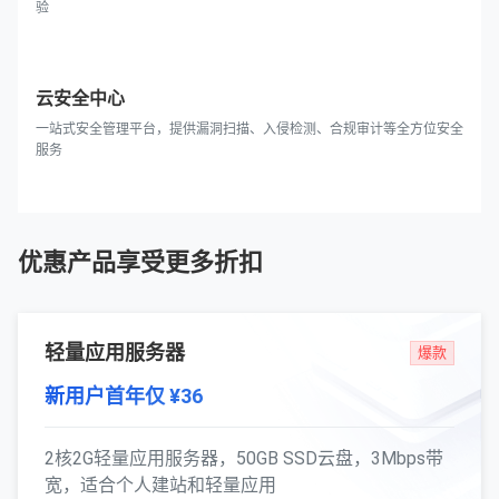
验
云安全中心
一站式安全管理平台，提供漏洞扫描、入侵检测、合规审计等全方位安全
服务
优惠产品享受更多折扣
轻量应用服务器
爆款
新用户首年仅 ¥36
2核2G轻量应用服务器，50GB SSD云盘，3Mbps带
宽，适合个人建站和轻量应用