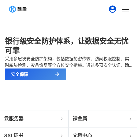
银行级安全防护体系，让数据安全无忧
可靠
采用多层次安全防护架构，包括数据加密传输、访问权限控制、实
时威胁检测、灾备恢复等全方位安全措施。通过多项安全认证，确
保您的核心业务数据在云端得到最高级别的安全保障。
安全保障
云服务器
裸金属
SSL证书
文档中心