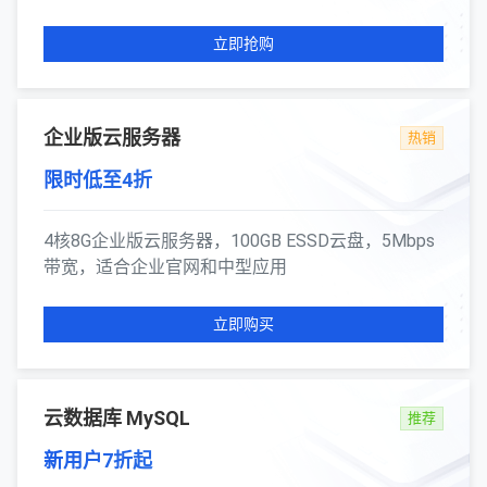
立即抢购
企业版云服务器
热销
限时低至4折
4核8G企业版云服务器，100GB ESSD云盘，5Mbps
带宽，适合企业官网和中型应用
立即购买
云数据库 MySQL
推荐
新用户7折起