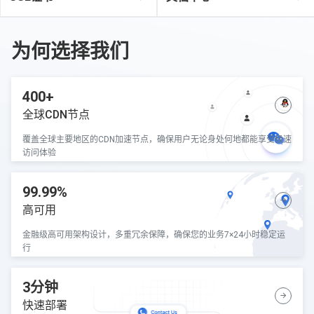
为何选择我们
400+
全球CDN节点
覆盖全球主要地区的CDN加速节点，确保用户无论身处何地都能享受极速
访问体验
99.99%
高可用
金融级高可用架构设计，多重冗余保障，确保您的业务7×24小时稳定运
行
3分钟
快速部署