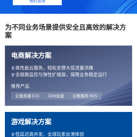
预约咨询
为不同业务场景提供安全且高效的解决方
案
电商解决方案
高性能云服务，轻松支撑大促流量洪峰
全链路监控与弹性扩缩容，保障业务稳定运行
推荐产品
云服务器 ECS
CDN加速
云数据库 RDS
游戏解决方案
低延迟高并发，全球玩家丝滑体验