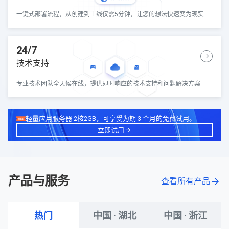
一键式部署流程，从创建到上线仅需5分钟，让您的想法快速变为现实
24/7
技术支持
专业技术团队全天候在线，提供即时响应的技术支持和问题解决方案
轻量应用服务器 2核2GB，可享受为期 3 个月的免费试用。
立即试用
产品与服务
查看所有产品
热门
中国 · 湖北
中国 · 浙江