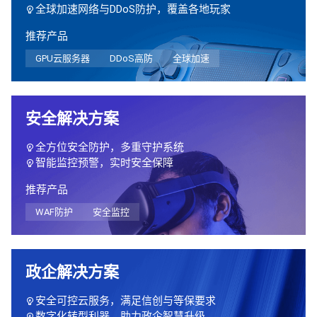
全球加速网络与DDoS防护，覆盖各地玩家
推荐产品
GPU云服务器
DDoS高防
全球加速
安全解决方案
全方位安全防护，多重守护系统
智能监控预警，实时安全保障
推荐产品
WAF防护
安全监控
政企解决方案
安全可控云服务，满足信创与等保要求
数字化转型利器，助力政企智慧升级