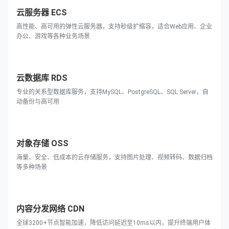
云服务器 ECS
高性能、高可用的弹性云服务器，支持秒级扩缩容，适合Web应用、企业
办公、游戏等各种业务场景
云数据库 RDS
专业的关系型数据库服务，支持MySQL、PostgreSQL、SQL Server，自
动备份与高可用
对象存储 OSS
海量、安全、低成本的云存储服务，支持图片处理、视频转码、数据归档
等多种场景
内容分发网络 CDN
全球3200+节点智能加速，降低访问延迟至10ms以内，提升终端用户体