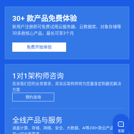
30+ 款产品免费体验
新用户注册即可免费试用云服务器、云数据库、对象存储等
30多款核心产品，最长可享3个月
免费开始体验
1对1架构师咨询
告诉我们您的业务需求，资深云架构师将为您量身定制最优解决
方案
预约咨询
全线产品与服务
涵盖计算、存储、网络、安全、大数据、AI等200+款云产品，满
客服
足一切业务需求